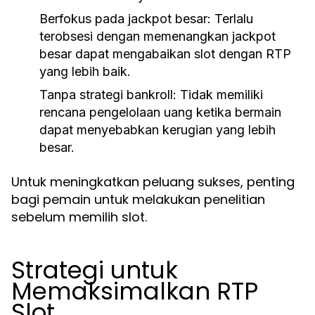
Berfokus pada jackpot besar:
Terlalu
terobsesi dengan memenangkan jackpot
besar dapat mengabaikan slot dengan RTP
yang lebih baik.
Tanpa strategi bankroll:
Tidak memiliki
rencana pengelolaan uang ketika bermain
dapat menyebabkan kerugian yang lebih
besar.
Untuk meningkatkan peluang sukses, penting
bagi pemain untuk melakukan penelitian
sebelum memilih slot.
Strategi untuk
Memaksimalkan RTP
Slot