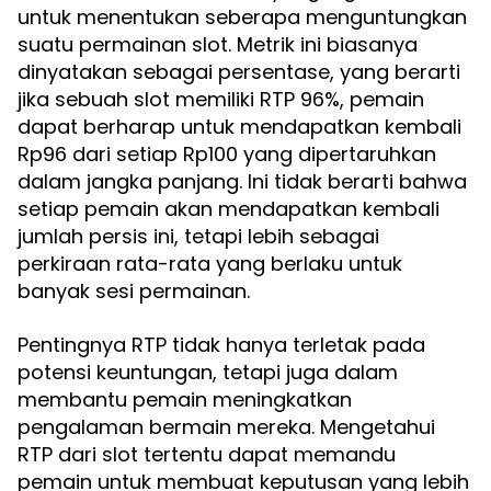
untuk menentukan seberapa menguntungkan
suatu permainan slot. Metrik ini biasanya
dinyatakan sebagai persentase, yang berarti
jika sebuah slot memiliki RTP 96%, pemain
dapat berharap untuk mendapatkan kembali
Rp96 dari setiap Rp100 yang dipertaruhkan
dalam jangka panjang. Ini tidak berarti bahwa
setiap pemain akan mendapatkan kembali
jumlah persis ini, tetapi lebih sebagai
perkiraan rata-rata yang berlaku untuk
banyak sesi permainan.
Pentingnya RTP tidak hanya terletak pada
potensi keuntungan, tetapi juga dalam
membantu pemain meningkatkan
pengalaman bermain mereka. Mengetahui
RTP dari slot tertentu dapat memandu
pemain untuk membuat keputusan yang lebih