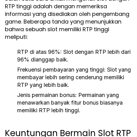
RTP tinggi adalah dengan memeriksa
informasi yang disediakan oleh pengembang
game. Beberapa tanda yang menunjukkan
bahwa sebuah slot memiliki RTP tinggi
meliputi:
RTP di atas 96%:
Slot dengan RTP lebih dari
96% dianggap baik.
Frekuensi pembayaran yang tinggi:
Slot yang
membayar lebih sering cenderung memiliki
RTP yang lebih baik.
Jenis permainan bonus:
Permainan yang
menawarkan banyak fitur bonus biasanya
memiliki RTP lebih tinggi.
Keuntungan Bermain Slot RTP