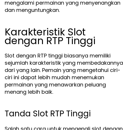
mengalami permainan yang menyenangkan
dan menguntungkan.
Karakteristik Slot
dengan RTP Tinggi
Slot dengan RTP tinggi biasanya memiliki
sejumlah karakteristik yang membedakannya
dari yang lain. Pemain yang mengetahui ciri-
ciri ini dapat lebih mudah menemukan
permainan yang menawarkan peluang
menang lebih baik.
Tanda Slot RTP Tinggi
Salah satu cara untuk mengenali slot dengan