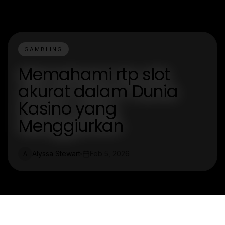
GAMBLING
Memahami rtp slot
akurat dalam Dunia
Kasino yang
Menggiurkan
Alyssa Stewart
Feb 5, 2026
A