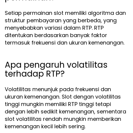
Setiap permainan slot memiliki algoritma dan
struktur pembayaran yang berbeda, yang
menyebabkan variasi dalam RTP. RTP
ditentukan berdasarkan banyak faktor
termasuk frekuensi dan ukuran kemenangan.
Apa pengaruh volatilitas
terhadap RTP?
Volatilitas menunjuk pada frekuensi dan
ukuran kemenangan. Slot dengan volatilitas
tinggi mungkin memiliki RTP tinggi tetapi
dengan lebih sedikit kemenangan, sementara
slot volatilitas rendah mungkin memberikan
kemenangan kecil lebih sering.