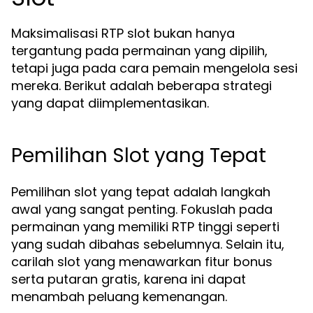
Maksimalisasi RTP slot bukan hanya
tergantung pada permainan yang dipilih,
tetapi juga pada cara pemain mengelola sesi
mereka. Berikut adalah beberapa strategi
yang dapat diimplementasikan.
Pemilihan Slot yang Tepat
Pemilihan slot yang tepat adalah langkah
awal yang sangat penting. Fokuslah pada
permainan yang memiliki RTP tinggi seperti
yang sudah dibahas sebelumnya. Selain itu,
carilah slot yang menawarkan fitur bonus
serta putaran gratis, karena ini dapat
menambah peluang kemenangan.