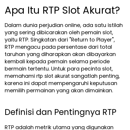
Apa Itu RTP Slot Akurat?
Dalam dunia perjudian online, ada satu istilah
yang sering dibicarakan oleh pemain slot,
yaitu RTP. Singkatan dari "Return to Player",
RTP mengacu pada persentase dari total
taruhan yang diharapkan akan dibayarkan
kembali kepada pemain selama periode
bermain tertentu. Untuk para pecinta slot,
memahami
sangatlah penting,
rtp slot akurat
karena ini dapat mempengaruhi keputusan
memilih permainan yang akan dimainkan.
Definisi dan Pentingnya RTP
RTP adalah metrik utama yang digunakan