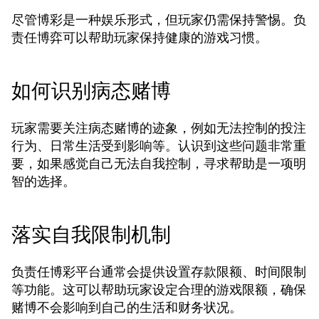
尽管博彩是一种娱乐形式，但玩家仍需保持警惕。负
责任博弈可以帮助玩家保持健康的游戏习惯。
如何识别病态赌博
玩家需要关注病态赌博的迹象，例如无法控制的投注
行为、日常生活受到影响等。认识到这些问题非常重
要，如果感觉自己无法自我控制，寻求帮助是一项明
智的选择。
落实自我限制机制
负责任博彩平台通常会提供设置存款限额、时间限制
等功能。这可以帮助玩家设定合理的游戏限额，确保
赌博不会影响到自己的生活和财务状况。