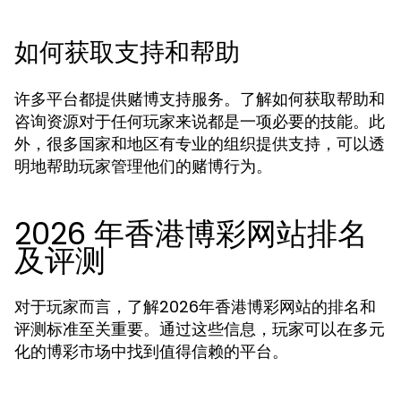
如何获取支持和帮助
许多平台都提供赌博支持服务。了解如何获取帮助和
咨询资源对于任何玩家来说都是一项必要的技能。此
外，很多国家和地区有专业的组织提供支持，可以透
明地帮助玩家管理他们的赌博行为。
2026 年香港博彩网站排名
及评测
对于玩家而言，了解2026年香港博彩网站的排名和
评测标准至关重要。通过这些信息，玩家可以在多元
化的博彩市场中找到值得信赖的平台。