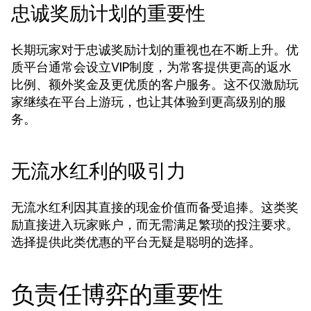
忠诚奖励计划的重要性
长期玩家对于忠诚奖励计划的重视也在不断上升。优
质平台通常会设立VIP制度，为常客提供更高的返水
比例、额外奖金及更优质的客户服务。这不仅激励玩
家继续在平台上游玩，也让其体验到更高级别的服
务。
无流水红利的吸引力
无流水红利因其直接的现金价值而备受追捧。这类奖
励直接进入玩家账户，而无需满足繁琐的投注要求。
选择提供此类优惠的平台无疑是聪明的选择。
负责任博弈的重要性