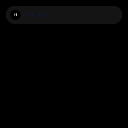
Hostpanzer
H