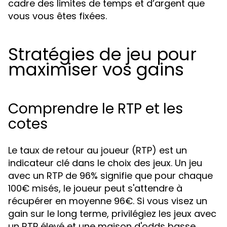
cadre des limites de temps et d’argent que
vous vous êtes fixées.
Stratégies de jeu pour
maximiser vos gains
Comprendre le RTP et les
cotes
Le taux de retour au joueur (RTP) est un
indicateur clé dans le choix des jeux. Un jeu
avec un RTP de 96% signifie que pour chaque
100€ misés, le joueur peut s'attendre à
récupérer en moyenne 96€. Si vous visez un
gain sur le long terme, privilégiez les jeux avec
un RTP élevé et une maison d'odds basse.