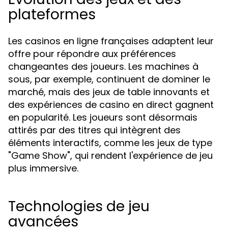
plateformes
Les casinos en ligne françaises adaptent leur
offre pour répondre aux préférences
changeantes des joueurs. Les machines à
sous, par exemple, continuent de dominer le
marché, mais des jeux de table innovants et
des expériences de casino en direct gagnent
en popularité. Les joueurs sont désormais
attirés par des titres qui intègrent des
éléments interactifs, comme les jeux de type
"Game Show", qui rendent l'expérience de jeu
plus immersive.
Technologies de jeu
avancées