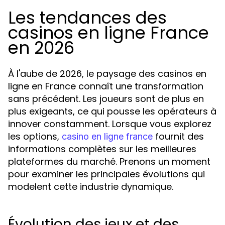
Les tendances des
casinos en ligne France
en 2026
À l'aube de 2026, le paysage des casinos en
ligne en France connaît une transformation
sans précédent. Les joueurs sont de plus en
plus exigeants, ce qui pousse les opérateurs à
innover constamment. Lorsque vous explorez
les options,
fournit des
casino en ligne france
informations complètes sur les meilleures
plateformes du marché. Prenons un moment
pour examiner les principales évolutions qui
modelent cette industrie dynamique.
Évolution des jeux et des