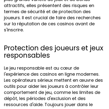
attractifs, elles présentent des risques en
termes de sécurité et de protection des
joueurs. Il est crucial de faire des recherches
sur la réputation de ces casinos avant de
s'inscrire.
Protection des joueurs et jeux
responsables
Le jeu responsable est au cœur de
l'expérience des casinos en ligne modernes.
Les opérateurs sérieux mettent en œuvre des
outils pour aider les joueurs à contrôler leur
comportement de jeu, comme les limites de
dépôt, les périodes d'exclusion et des
ressources d'aide. Toujours jouer dans le