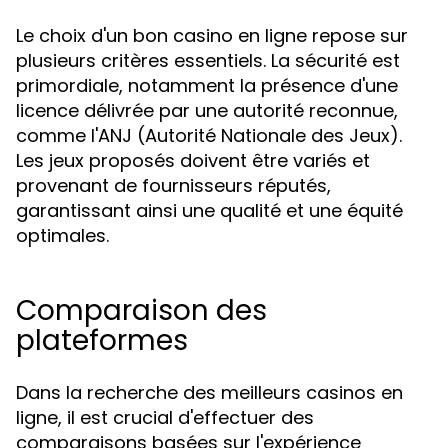
Le choix d'un bon casino en ligne repose sur
plusieurs critères essentiels. La sécurité est
primordiale, notamment la présence d'une
licence délivrée par une autorité reconnue,
comme l'ANJ (Autorité Nationale des Jeux).
Les jeux proposés doivent être variés et
provenant de fournisseurs réputés,
garantissant ainsi une qualité et une équité
optimales.
Comparaison des
plateformes
Dans la recherche des meilleurs casinos en
ligne, il est crucial d'effectuer des
comparaisons basées sur l'expérience