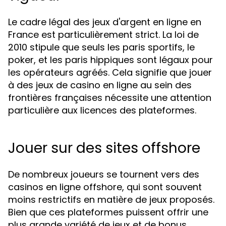
Le cadre légal des jeux d'argent en ligne en
France est particulièrement strict. La loi de
2010 stipule que seuls les paris sportifs, le
poker, et les paris hippiques sont légaux pour
les opérateurs agréés. Cela signifie que jouer
à des jeux de casino en ligne au sein des
frontières françaises nécessite une attention
particulière aux licences des plateformes.
Jouer sur des sites offshore
De nombreux joueurs se tournent vers des
casinos en ligne offshore, qui sont souvent
moins restrictifs en matière de jeux proposés.
Bien que ces plateformes puissent offrir une
plus grande variété de jeux et de bonus