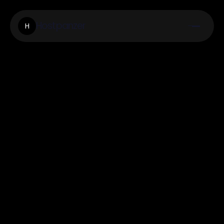
Hostpanzer
H