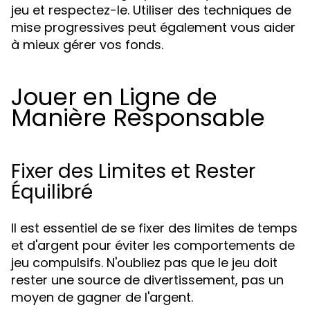
jeu et respectez-le. Utiliser des techniques de
mise progressives peut également vous aider
à mieux gérer vos fonds.
Jouer en Ligne de
Manière Responsable
Fixer des Limites et Rester
Équilibré
Il est essentiel de se fixer des limites de temps
et d'argent pour éviter les comportements de
jeu compulsifs. N'oubliez pas que le jeu doit
rester une source de divertissement, pas un
moyen de gagner de l'argent.