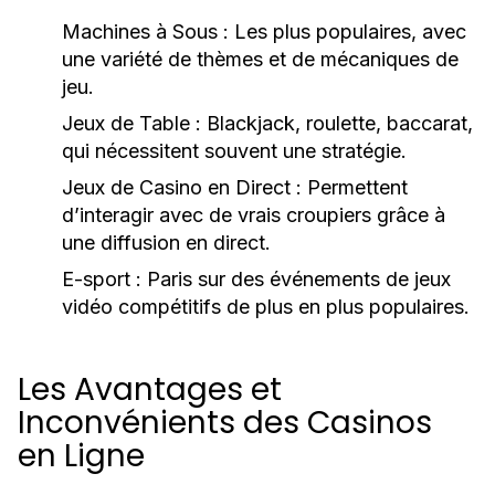
Machines à Sous :
Les plus populaires, avec
une variété de thèmes et de mécaniques de
jeu.
Jeux de Table :
Blackjack, roulette, baccarat,
qui nécessitent souvent une stratégie.
Jeux de Casino en Direct :
Permettent
d’interagir avec de vrais croupiers grâce à
une diffusion en direct.
E-sport :
Paris sur des événements de jeux
vidéo compétitifs de plus en plus populaires.
Les Avantages et
Inconvénients des Casinos
en Ligne