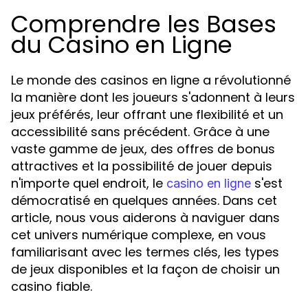
Comprendre les Bases
du Casino en Ligne
Le monde des casinos en ligne a révolutionné
la manière dont les joueurs s'adonnent à leurs
jeux préférés, leur offrant une flexibilité et un
accessibilité sans précédent. Grâce à une
vaste gamme de jeux, des offres de bonus
attractives et la possibilité de jouer depuis
n'importe quel endroit, le
s'est
casino en ligne
démocratisé en quelques années. Dans cet
article, nous vous aiderons à naviguer dans
cet univers numérique complexe, en vous
familiarisant avec les termes clés, les types
de jeux disponibles et la façon de choisir un
casino fiable.