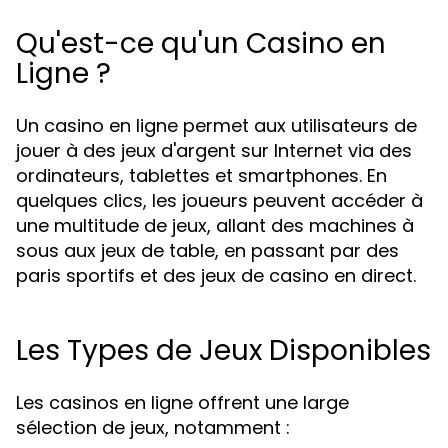
Qu'est-ce qu'un Casino en
Ligne ?
Un casino en ligne permet aux utilisateurs de
jouer à des jeux d'argent sur Internet via des
ordinateurs, tablettes et smartphones. En
quelques clics, les joueurs peuvent accéder à
une multitude de jeux, allant des machines à
sous aux jeux de table, en passant par des
paris sportifs et des jeux de casino en direct.
Les Types de Jeux Disponibles
Les casinos en ligne offrent une large
sélection de jeux, notamment :