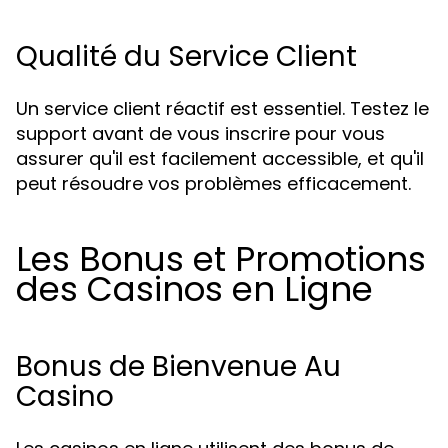
Qualité du Service Client
Un service client réactif est essentiel. Testez le
support avant de vous inscrire pour vous
assurer qu'il est facilement accessible, et qu'il
peut résoudre vos problèmes efficacement.
Les Bonus et Promotions
des Casinos en Ligne
Bonus de Bienvenue Au
Casino