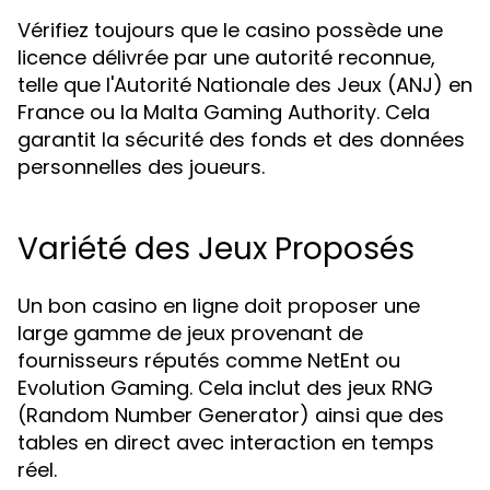
Vérifiez toujours que le casino possède une
licence délivrée par une autorité reconnue,
telle que l'Autorité Nationale des Jeux (ANJ) en
France ou la Malta Gaming Authority. Cela
garantit la sécurité des fonds et des données
personnelles des joueurs.
Variété des Jeux Proposés
Un bon casino en ligne doit proposer une
large gamme de jeux provenant de
fournisseurs réputés comme NetEnt ou
Evolution Gaming. Cela inclut des jeux RNG
(Random Number Generator) ainsi que des
tables en direct avec interaction en temps
réel.