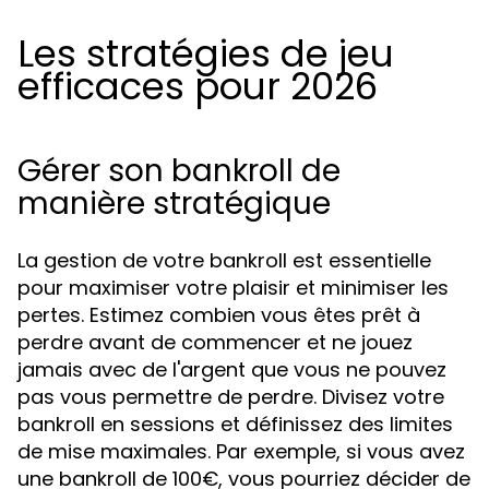
Les stratégies de jeu
efficaces pour 2026
Gérer son bankroll de
manière stratégique
La gestion de votre bankroll est essentielle
pour maximiser votre plaisir et minimiser les
pertes. Estimez combien vous êtes prêt à
perdre avant de commencer et ne jouez
jamais avec de l'argent que vous ne pouvez
pas vous permettre de perdre. Divisez votre
bankroll en sessions et définissez des limites
de mise maximales. Par exemple, si vous avez
une bankroll de 100€, vous pourriez décider de