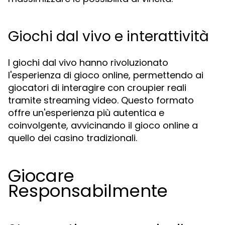
Giochi dal vivo e interattività
I giochi dal vivo hanno rivoluzionato
l'esperienza di gioco online, permettendo ai
giocatori di interagire con croupier reali
tramite streaming video. Questo formato
offre un'esperienza più autentica e
coinvolgente, avvicinando il gioco online a
quello dei casino tradizionali.
Giocare
Responsabilmente