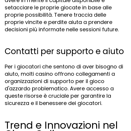
avere in mente il capitale disponibile e
setacciare le proprie giocate in base alle
proprie possibilità. Tenere traccia delle
proprie vincite e perdite aiuta a prendere
decisioni più informate nelle sessioni future.
Contatti per supporto e aiuto
Per i giocatori che sentono di aver bisogno di
aiuto, molti casino offrono collegamenti a
organizzazioni di supporto per il gioco
d'azzardo problematico. Avere accesso a
queste risorse è cruciale per garantire la
sicurezza e il benessere dei giocatori.
Trend e Innovazioni nel