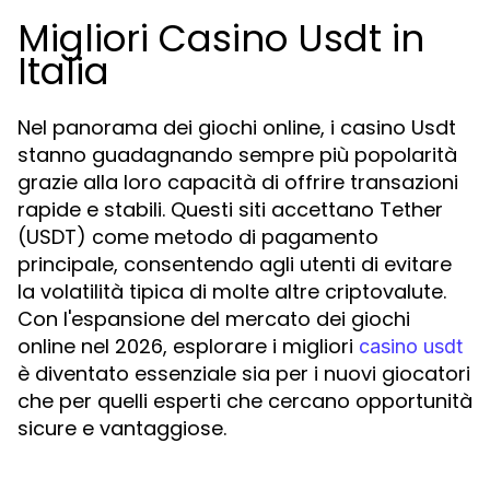
Migliori Casino Usdt in
Italia
Nel panorama dei giochi online, i casino Usdt
stanno guadagnando sempre più popolarità
grazie alla loro capacità di offrire transazioni
rapide e stabili. Questi siti accettano Tether
(USDT) come metodo di pagamento
principale, consentendo agli utenti di evitare
la volatilità tipica di molte altre criptovalute.
Con l'espansione del mercato dei giochi
online nel 2026, esplorare i migliori
casino usdt
è diventato essenziale sia per i nuovi giocatori
che per quelli esperti che cercano opportunità
sicure e vantaggiose.