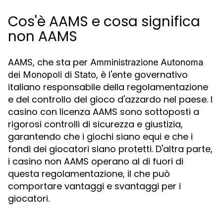
Cos'è AAMS e cosa significa
non AAMS
AAMS, che sta per
Amministrazione Autonoma
, è l'ente governativo
dei Monopoli di Stato
italiano responsabile della regolamentazione
e del controllo del gioco d'azzardo nel paese. I
casino con licenza AAMS sono sottoposti a
rigorosi controlli di sicurezza e giustizia,
garantendo che i giochi siano equi e che i
fondi dei giocatori siano protetti. D'altra parte,
i casino non AAMS operano al di fuori di
questa regolamentazione, il che può
comportare vantaggi e svantaggi per i
giocatori.