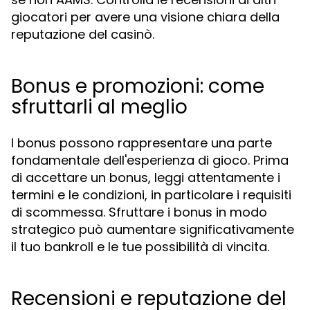
giocatori per avere una visione chiara della
reputazione del casinò.
Bonus e promozioni: come
sfruttarli al meglio
I bonus possono rappresentare una parte
fondamentale dell'esperienza di gioco. Prima
di accettare un bonus, leggi attentamente i
termini e le condizioni, in particolare i requisiti
di scommessa. Sfruttare i bonus in modo
strategico può aumentare significativamente
il tuo bankroll e le tue possibilità di vincita.
Recensioni e reputazione del