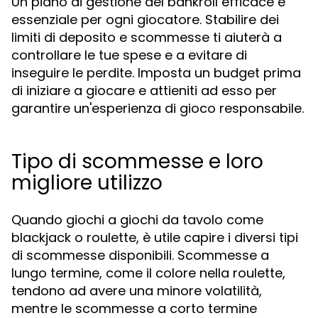
Un piano di gestione del bankroll efficace è
essenziale per ogni giocatore. Stabilire dei
limiti di deposito e scommesse ti aiuterà a
controllare le tue spese e a evitare di
inseguire le perdite. Imposta un budget prima
di iniziare a giocare e attieniti ad esso per
garantire un'esperienza di gioco responsabile.
Tipo di scommesse e loro
migliore utilizzo
Quando giochi a giochi da tavolo come
blackjack o roulette, è utile capire i diversi tipi
di scommesse disponibili. Scommesse a
lungo termine, come il colore nella roulette,
tendono ad avere una minore volatilità,
mentre le scommesse a corto termine