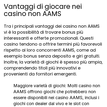
Vantaggi di giocare nei
casino non AAMS
Tra i principali vantaggi dei casino non AAMS
vi è la possibilità di trovare bonus più
interessanti e offerte promozionali. Questi
casino tendono a offrire termini più favorevoli
rispetto ai loro concorrenti AAMS, come ad
esempio bonus senza deposito e giri gratuiti.
Inoltre, la varietà di giochi è spesso più ampia,
comprendendo titoli più innovativi e
provenienti da fornitori emergenti.
Maggiore varietà di giochi
: Molti casino non
AAMS offrono giochi che potrebbero non
essere disponibili nei casino AAMS, inclusi i
giochi con dealer dal vivo e le slot con