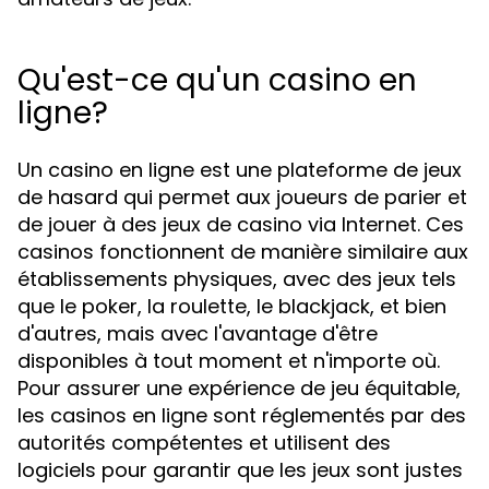
Qu'est-ce qu'un casino en
ligne?
Un casino en ligne est une plateforme de jeux
de hasard qui permet aux joueurs de parier et
de jouer à des jeux de casino via Internet. Ces
casinos fonctionnent de manière similaire aux
établissements physiques, avec des jeux tels
que le poker, la roulette, le blackjack, et bien
d'autres, mais avec l'avantage d'être
disponibles à tout moment et n'importe où.
Pour assurer une expérience de jeu équitable,
les casinos en ligne sont réglementés par des
autorités compétentes et utilisent des
logiciels pour garantir que les jeux sont justes