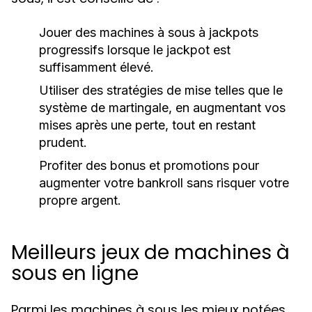
Jouer des machines à sous à jackpots
progressifs lorsque le jackpot est
suffisamment élevé.
Utiliser des stratégies de mise telles que le
système de martingale, en augmentant vos
mises après une perte, tout en restant
prudent.
Profiter des bonus et promotions pour
augmenter votre bankroll sans risquer votre
propre argent.
Meilleurs jeux de machines à
sous en ligne
Parmi les machines à sous les mieux notées,