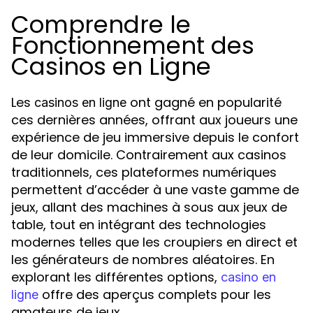
Comprendre le
Fonctionnement des
Casinos en Ligne
Les
ont gagné en popularité
casinos en ligne
ces dernières années, offrant aux joueurs une
expérience de jeu immersive depuis le confort
de leur domicile. Contrairement aux casinos
traditionnels, ces plateformes numériques
permettent d’accéder à une vaste gamme de
jeux, allant des machines à sous aux jeux de
table, tout en intégrant des technologies
modernes telles que les croupiers en direct et
les générateurs de nombres aléatoires. En
explorant les différentes options,
casino en
offre des aperçus complets pour les
ligne
amateurs de jeux.