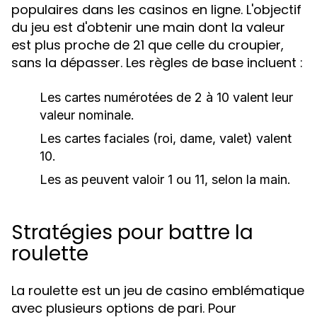
populaires dans les casinos en ligne. L'objectif
du jeu est d'obtenir une main dont la valeur
est plus proche de 21 que celle du croupier,
sans la dépasser. Les règles de base incluent :
Les cartes numérotées de 2 à 10 valent leur
valeur nominale.
Les cartes faciales (roi, dame, valet) valent
10.
Les as peuvent valoir 1 ou 11, selon la main.
Stratégies pour battre la
roulette
La roulette est un jeu de casino emblématique
avec plusieurs options de pari. Pour