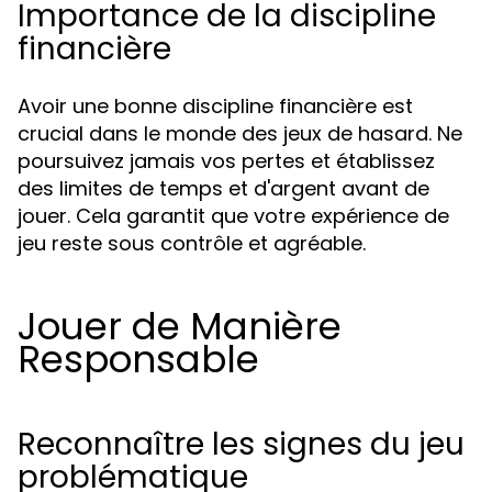
Importance de la discipline
financière
Avoir une bonne discipline financière est
crucial dans le monde des jeux de hasard. Ne
poursuivez jamais vos pertes et établissez
des limites de temps et d'argent avant de
jouer. Cela garantit que votre expérience de
jeu reste sous contrôle et agréable.
Jouer de Manière
Responsable
Reconnaître les signes du jeu
problématique