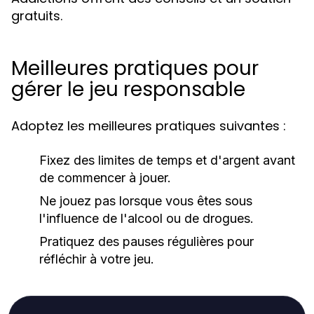
gratuits.
Meilleures pratiques pour
gérer le jeu responsable
Adoptez les meilleures pratiques suivantes :
Fixez des limites de temps et d'argent avant
de commencer à jouer.
Ne jouez pas lorsque vous êtes sous
l'influence de l'alcool ou de drogues.
Pratiquez des pauses régulières pour
réfléchir à votre jeu.