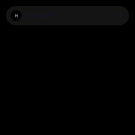
Hostpanzer
H