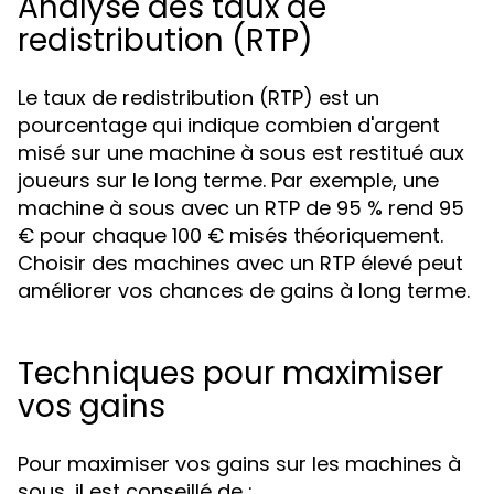
Analyse des taux de
redistribution (RTP)
Le taux de redistribution (RTP) est un
pourcentage qui indique combien d'argent
misé sur une machine à sous est restitué aux
joueurs sur le long terme. Par exemple, une
machine à sous avec un RTP de 95 % rend 95
€ pour chaque 100 € misés théoriquement.
Choisir des machines avec un RTP élevé peut
améliorer vos chances de gains à long terme.
Techniques pour maximiser
vos gains
Pour maximiser vos gains sur les machines à
sous, il est conseillé de :