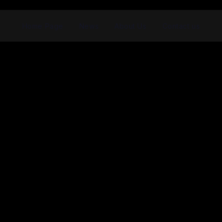
Home Page
News
About Us
Contact us