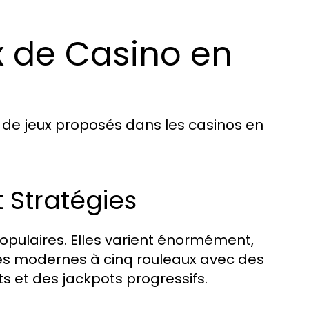
 de Casino en
 de jeux proposés dans les casinos en
 Stratégies
populaires. Elles varient énormément,
nes modernes à cinq rouleaux avec des
s et des jackpots progressifs.