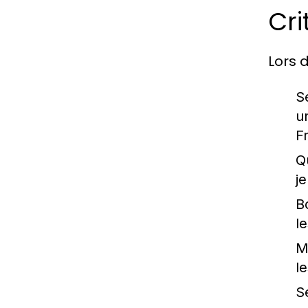
Cri
Lors 
Sé
u
F
Qu
j
B
l
M
le
Se