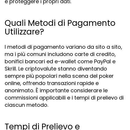
e proteggere i propri dati.
Quali Metodi di Pagamento
Utilizzare?
I metodi di pagamento variano da sito a sito,
ma i più comuni includono carte di credito,
bonifici bancari ed e-wallet come PayPal e
Skrill. Le criptovalute stanno diventando
sempre più popolari nella scena del poker
online, offrendo transazioni rapide e
anonimato. È importante considerare le
commissioni applicabili e i tempi di prelievo di
ciascun metodo.
Tempi di Prelievo e