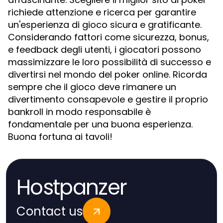
richiede attenzione e ricerca per garantire
un'esperienza di gioco sicura e gratificante.
Considerando fattori come sicurezza, bonus,
e feedback degli utenti, i giocatori possono
massimizzare le loro possibilità di successo e
divertirsi nel mondo del poker online. Ricorda
sempre che il gioco deve rimanere un
divertimento consapevole e gestire il proprio
bankroll in modo responsabile è
fondamentale per una buona esperienza.
Buona fortuna ai tavoli!
Hostpanzer
Contact us