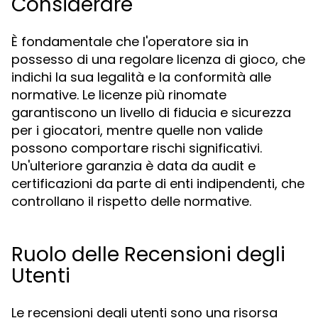
Considerare
È fondamentale che l'operatore sia in
possesso di una regolare licenza di gioco, che
indichi la sua legalità e la conformità alle
normative. Le licenze più rinomate
garantiscono un livello di fiducia e sicurezza
per i giocatori, mentre quelle non valide
possono comportare rischi significativi.
Un'ulteriore garanzia è data da audit e
certificazioni da parte di enti indipendenti, che
controllano il rispetto delle normative.
Ruolo delle Recensioni degli
Utenti
Le recensioni degli utenti sono una risorsa