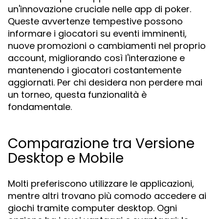
un'innovazione cruciale nelle app di poker.
Queste avvertenze tempestive possono
informare i giocatori su eventi imminenti,
nuove promozioni o cambiamenti nel proprio
account, migliorando così l'interazione e
mantenendo i giocatori costantemente
aggiornati. Per chi desidera non perdere mai
un torneo, questa funzionalità è
fondamentale.
Comparazione tra Versione
Desktop e Mobile
Molti preferiscono utilizzare le applicazioni,
mentre altri trovano più comodo accedere ai
giochi tramite computer desktop. Ogni