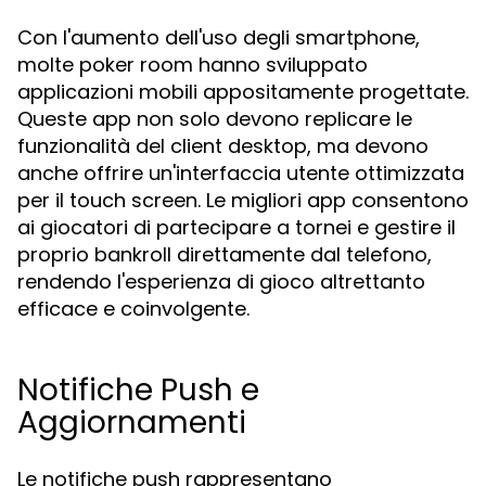
Con l'aumento dell'uso degli smartphone,
molte poker room hanno sviluppato
applicazioni mobili appositamente progettate.
Queste app non solo devono replicare le
funzionalità del client desktop, ma devono
anche offrire un'interfaccia utente ottimizzata
per il touch screen. Le migliori app consentono
ai giocatori di partecipare a tornei e gestire il
proprio bankroll direttamente dal telefono,
rendendo l'esperienza di gioco altrettanto
efficace e coinvolgente.
Notifiche Push e
Aggiornamenti
Le notifiche push rappresentano