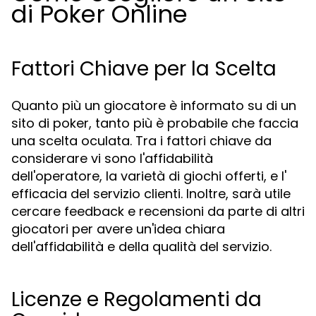
di Poker Online
Fattori Chiave per la Scelta
Quanto più un giocatore è informato su di un
sito di poker, tanto più è probabile che faccia
una scelta oculata. Tra i fattori chiave da
considerare vi sono l'affidabilità
dell'operatore, la varietà di giochi offerti, e l'
efficacia del servizio clienti. Inoltre, sarà utile
cercare feedback e recensioni da parte di altri
giocatori per avere un'idea chiara
dell'affidabilità e della qualità del servizio.
Licenze e Regolamenti da