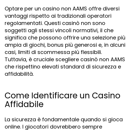
Optare per un casino non AAMS offre diversi
vantaggi rispetto ai tradizionali operatori
regolamentati. Questi casinò non sono
soggetti agli stessi vincoli normativi, il che
significa che possono offrire una selezione più
ampia di giochi, bonus più generosi e, in alcuni
casi, limiti di scommessa più flessibili.
Tuttavia, è cruciale scegliere casinò non AAMS
che rispettino elevati standard di sicurezza e
affidabilità.
Come Identificare un Casino
Affidabile
La sicurezza è fondamentale quando si gioca
online. I giocatori dovrebbero sempre