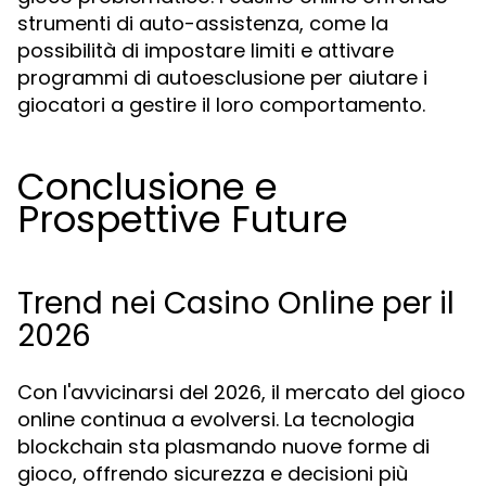
strumenti di auto-assistenza, come la
possibilità di impostare limiti e attivare
programmi di autoesclusione per aiutare i
giocatori a gestire il loro comportamento.
Conclusione e
Prospettive Future
Trend nei Casino Online per il
2026
Con l'avvicinarsi del 2026, il mercato del gioco
online continua a evolversi. La tecnologia
blockchain sta plasmando nuove forme di
gioco, offrendo sicurezza e decisioni più