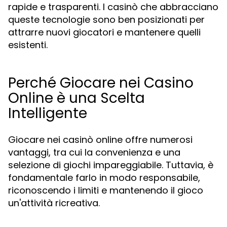
rapide e trasparenti. I casinò che abbracciano
queste tecnologie sono ben posizionati per
attrarre nuovi giocatori e mantenere quelli
esistenti.
Perché Giocare nei Casino
Online è una Scelta
Intelligente
Giocare nei casinò online offre numerosi
vantaggi, tra cui la convenienza e una
selezione di giochi impareggiabile. Tuttavia, è
fondamentale farlo in modo responsabile,
riconoscendo i limiti e mantenendo il gioco
un'attività ricreativa.