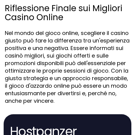
Riflessione Finale sui Migliori
Casino Online
Nel mondo del gioco online, scegliere il casino
giusto può fare la differenza tra un'esperienza
positiva e una negativa. Essere informati sui
casinò migliori, sui giochi offerti e sulle
promozioni disponibili può dell'essenziale per
ottimizzare le proprie sessioni di gioco. Con la
giusta strategia e un approccio responsabile,
il gioco d'azzardo online può essere un modo
entusiasmante per divertirsi e, perché no,
anche per vincere.
Hostpanzer