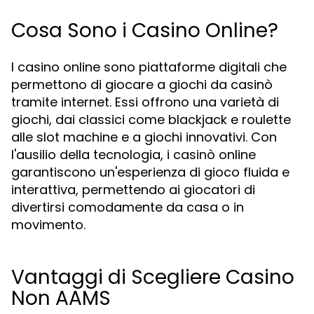
Cosa Sono i Casino Online?
I casino online sono piattaforme digitali che
permettono di giocare a giochi da casinò
tramite internet. Essi offrono una varietà di
giochi, dai classici come blackjack e roulette
alle slot machine e a giochi innovativi. Con
l'ausilio della tecnologia, i casinò online
garantiscono un'esperienza di gioco fluida e
interattiva, permettendo ai giocatori di
divertirsi comodamente da casa o in
movimento.
Vantaggi di Scegliere Casino
Non AAMS