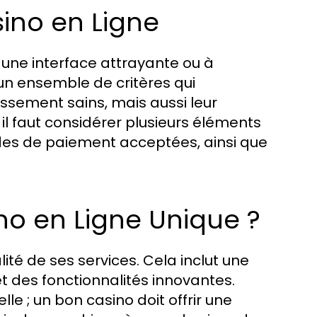
sino en Ligne
r une interface attrayante ou à
un ensemble de critères qui
ssement sains, mais aussi leur
, il faut considérer plusieurs éléments
hodes de paiement acceptées, ainsi que
no en Ligne Unique ?
té de ses services. Cela inclut une
t des fonctionnalités innovantes.
le ; un bon casino doit offrir une