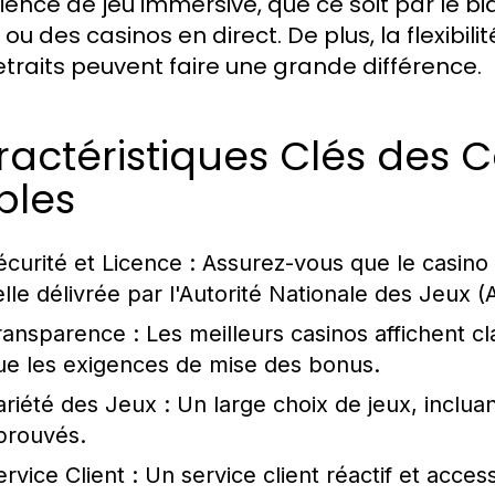
ience de jeu immersive, que ce soit par le bi
 ou des casinos en direct. De plus, la flexibil
etraits peuvent faire une grande différence.
actéristiques Clés des C
bles
écurité et Licence :
Assurez-vous que le casino
elle délivrée par l'Autorité Nationale des Jeux 
ransparence :
Les meilleurs casinos affichent cl
ue les exigences de mise des bonus.
ariété des Jeux :
Un large choix de jeux, incluan
prouvés.
rvice Client :
Un service client réactif et acces