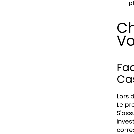
p
Ch
V
Fac
Ca
Lors 
Le pr
S'ass
inves
corre