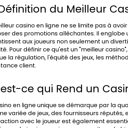
Définition du Meilleur Ca
illeur casino en ligne ne se limite pas à avoi
ser des promotions alléchantes. Il englobe 
tissent aux joueurs non seulement un diverti
té. Pour définir ce qu'est un "meilleur casino"
que la régulation, l'équité des jeux, les mét
stance client.
est-ce qui Rend un Casi
sino en ligne unique se démarque par la quali
 variée de jeux, des fournisseurs réputés, e
eraction avec le joueur est également essentiel