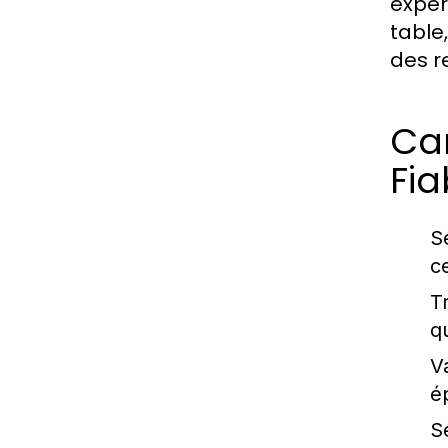
expér
table,
des r
Car
Fia
S
c
T
q
V
é
Se