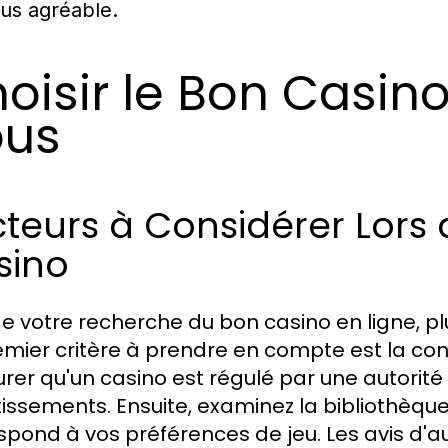
lus agréable.
oisir le Bon Casin
ous
teurs à Considérer Lors 
sino
de votre recherche du bon casino en ligne, plu
emier critère à prendre en compte est la con
urer qu'un casino est régulé par une autori
tissements. Ensuite, examinez la bibliothèque 
spond à vos préférences de jeu. Les avis d'aut