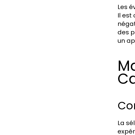
Les é
Il est
négat
des p
un ap
Ma
Ca
Com
La sé
expér