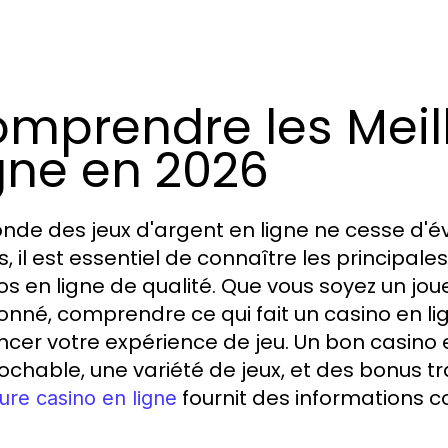
mprendre les Meil
gne en 2026
nde des jeux d'argent en ligne ne cesse d'év
, il est essentiel de connaître les principale
os en ligne de qualité. Que vous soyez un jo
onné, comprendre ce qui fait un casino en 
encer votre expérience de jeu. Un bon casino en
rochable, une variété de jeux, et des bonus t
fournit des informations c
ure casino en ligne