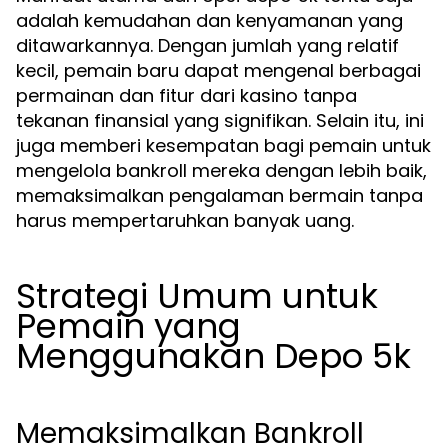
adalah kemudahan dan kenyamanan yang
ditawarkannya. Dengan jumlah yang relatif
kecil, pemain baru dapat mengenal berbagai
permainan dan fitur dari kasino tanpa
tekanan finansial yang signifikan. Selain itu, ini
juga memberi kesempatan bagi pemain untuk
mengelola bankroll mereka dengan lebih baik,
memaksimalkan pengalaman bermain tanpa
harus mempertaruhkan banyak uang.
Strategi Umum untuk
Pemain yang
Menggunakan Depo 5k
Memaksimalkan Bankroll