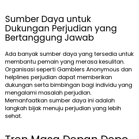
Sumber Daya untuk
Dukungan Perjudian yang
Bertanggung Jawab
Ada banyak sumber daya yang tersedia untuk
membantu pemain yang merasa kesulitan.
Organisasi seperti Gamblers Anonymous dan
helplines perjudian dapat memberikan
dukungan serta bimbingan bagi individu yang
mengalami masalah perjudian.
Memanfaatkan sumber daya ini adalah
langkah bijak menuju perjudian yang lebih
sehat.