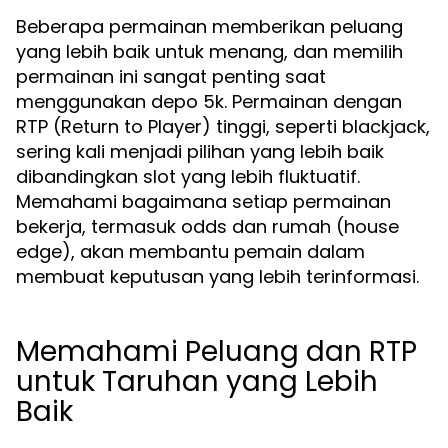
Beberapa permainan memberikan peluang
yang lebih baik untuk menang, dan memilih
permainan ini sangat penting saat
menggunakan depo 5k. Permainan dengan
RTP (Return to Player) tinggi, seperti blackjack,
sering kali menjadi pilihan yang lebih baik
dibandingkan slot yang lebih fluktuatif.
Memahami bagaimana setiap permainan
bekerja, termasuk odds dan rumah (house
edge), akan membantu pemain dalam
membuat keputusan yang lebih terinformasi.
Memahami Peluang dan RTP
untuk Taruhan yang Lebih
Baik