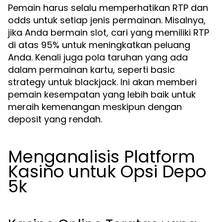
Pemain harus selalu memperhatikan RTP dan
odds untuk setiap jenis permainan. Misalnya,
jika Anda bermain slot, cari yang memiliki RTP
di atas 95% untuk meningkatkan peluang
Anda. Kenali juga pola taruhan yang ada
dalam permainan kartu, seperti basic
strategy untuk blackjack. Ini akan memberi
pemain kesempatan yang lebih baik untuk
meraih kemenangan meskipun dengan
deposit yang rendah.
Menganalisis Platform
Kasino untuk Opsi Depo
5k