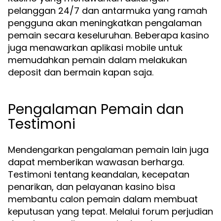
pelanggan 24/7 dan antarmuka yang ramah
pengguna akan meningkatkan pengalaman
pemain secara keseluruhan. Beberapa kasino
juga menawarkan aplikasi mobile untuk
memudahkan pemain dalam melakukan
deposit dan bermain kapan saja.
Pengalaman Pemain dan
Testimoni
Mendengarkan pengalaman pemain lain juga
dapat memberikan wawasan berharga.
Testimoni tentang keandalan, kecepatan
penarikan, dan pelayanan kasino bisa
membantu calon pemain dalam membuat
keputusan yang tepat. Melalui forum perjudian