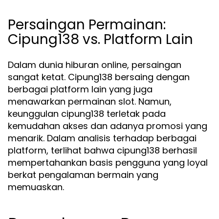
Persaingan Permainan:
Cipung138 vs. Platform Lain
Dalam dunia hiburan online, persaingan
sangat ketat. Cipung138 bersaing dengan
berbagai platform lain yang juga
menawarkan permainan slot. Namun,
keunggulan cipung138 terletak pada
kemudahan akses dan adanya promosi yang
menarik. Dalam analisis terhadap berbagai
platform, terlihat bahwa cipung138 berhasil
mempertahankan basis pengguna yang loyal
berkat pengalaman bermain yang
memuaskan.