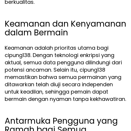
berkualitas.
Keamanan dan Kenyamanan
dalam Bermain
Keamanan adalah prioritas utama bagi
cipung138. Dengan teknologi enkripsi yang
aktual, semua data pengguna dilindungi dari
potensi ancaman. Selain itu, cipung138
memastikan bahwa semua permainan yang
ditawarkan telah diuji secara independen
untuk keadilan, sehingga pemain dapat
bermain dengan nyaman tanpa kekhawatiran.
Antarmuka Pengguna yang
Ramah bagi Semua