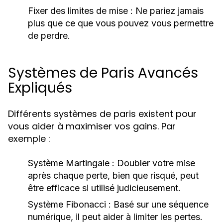
Fixer des limites de mise :
Ne pariez jamais
plus que ce que vous pouvez vous permettre
de perdre.
Systèmes de Paris Avancés
Expliqués
Différents systèmes de paris existent pour
vous aider à maximiser vos gains. Par
exemple :
Système Martingale :
Doubler votre mise
après chaque perte, bien que risqué, peut
être efficace si utilisé judicieusement.
Système Fibonacci :
Basé sur une séquence
numérique, il peut aider à limiter les pertes.