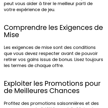
peut vous aider à tirer le meilleur parti de
votre expérience de jeu.
Comprendre les Exigences de
Mise
Les exigences de mise sont des conditions
que vous devez respecter avant de pouvoir
retirer vos gains issus de bonus. Lisez toujours
les termes de chaque offre.
Exploiter les Promotions pour
de Meilleures Chances
Profitez des promotions saisonnières et des