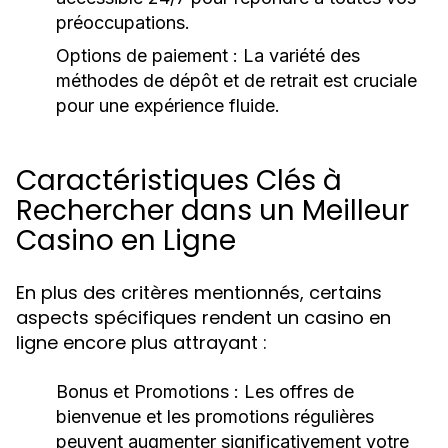
préoccupations.
Options de paiement :
La variété des
méthodes de dépôt et de retrait est cruciale
pour une expérience fluide.
Caractéristiques Clés à
Rechercher dans un Meilleur
Casino en Ligne
En plus des critères mentionnés, certains
aspects spécifiques rendent un casino en
ligne encore plus attrayant :
Bonus et Promotions :
Les offres de
bienvenue et les promotions régulières
peuvent augmenter significativement votre