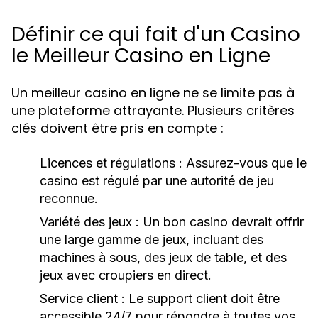
Définir ce qui fait d'un Casino
le Meilleur Casino en Ligne
Un meilleur casino en ligne ne se limite pas à
une plateforme attrayante. Plusieurs critères
clés doivent être pris en compte :
Licences et régulations :
Assurez-vous que le
casino est régulé par une autorité de jeu
reconnue.
Variété des jeux :
Un bon casino devrait offrir
une large gamme de jeux, incluant des
machines à sous, des jeux de table, et des
jeux avec croupiers en direct.
Service client :
Le support client doit être
accessible 24/7 pour répondre à toutes vos