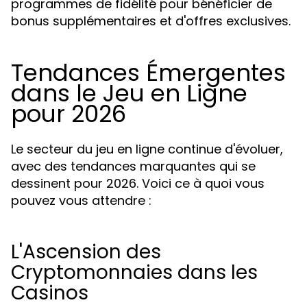
programmes de fidélité pour bénéficier de
bonus supplémentaires et d'offres exclusives.
Tendances Émergentes
dans le Jeu en Ligne
pour 2026
Le secteur du jeu en ligne continue d'évoluer,
avec des tendances marquantes qui se
dessinent pour 2026. Voici ce à quoi vous
pouvez vous attendre :
L'Ascension des
Cryptomonnaies dans les
Casinos